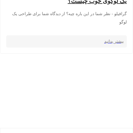
یک لوگوی خوب چیست؟
گرافیلو - نظر شما در این باره چیه؟ از دیدگاه شما برای طراحی یک
لوگو
بیشتر بدانید