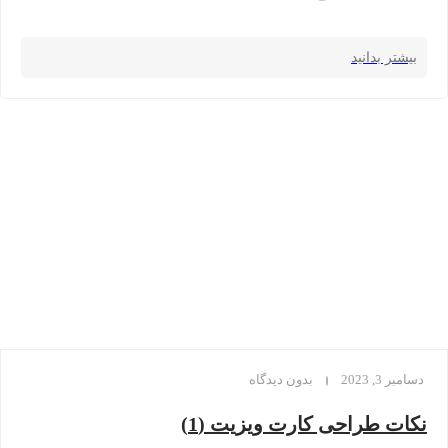
بیشتر بدانید
دسامبر 3, 2023
بدون دیدگاه
نکات طراحی کارت ویزیت (1)