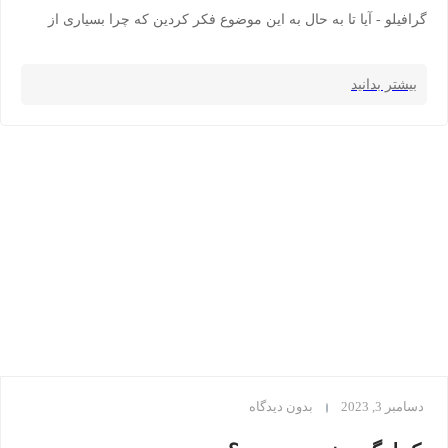
گرافیلو - آیا تا به حال به این موضوع فکر کردین که چرا بسیاری از
بیشتر بدانید
دسامبر 3, 2023
بدون دیدگاه