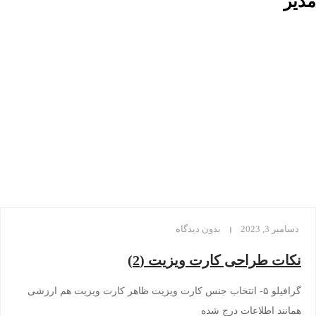
مدیر
خانه
مدیر
دسامبر 3, 2023
بدون دیدگاه
نکات طراحی کارت ویزیت (2)
گرافیلو ۵- انتخاب جنس کارت ویزیت ظاهر کارت ویزیت هم ارزشی
همانند اطلاعات درج شده