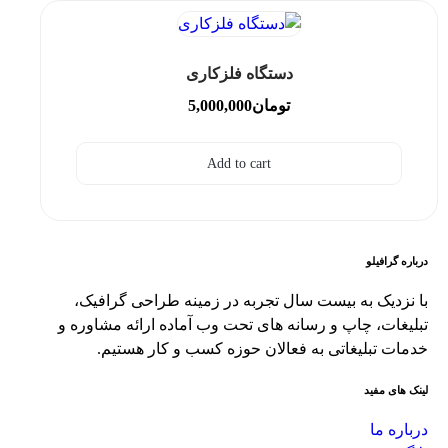
دستگاه فلزکاری
تومان
5,000,000
Add to cart
درباره گرافیلو
با نزدیک به بیست سال تجربه در زمینه طراحی گرافیک،
تبلیغات، چاپ و رسانه های تحت وب آماده ارائه مشاوره و
خدمات تبلیغاتی به فعالان حوزه کسب و کار هستیم.
لینک های مفید
درباره ما