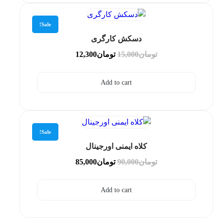
Sale!
دسکش کارگری
تومان
15,000
تومان
12,300
Add to cart
Sale!
کلاه ایمنی اورجینال
تومان
90,000
تومان
85,000
Add to cart