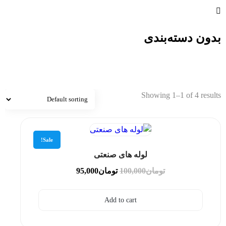
بدون دسته‌بندی
خانه
Products
بدون دسته‌بندی
Showing 1–1 of 4 results
Sale!
لوله های صنعتی
تومان
100,000
تومان
95,000
Add to cart