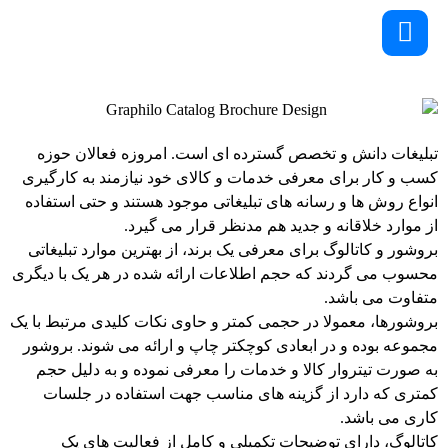
تبلیغات دانش و تخصص گسترده ای است. امروزه فعالان حوزه
کسب و کار برای معرفی خدمات و کالای خود نیازمند به کارگیری
انواع روش ها و رسانه های تبلیغاتی موجود هستند و حتی استفاده
از موارد خلاقانه و جدید هم مدنظر قرار می گیرد.
بروشور و کاتالوگ برای معرفی یک برند، از بهترین موارد تبلیغاتی
محسوب می گردند که حجم اطلاعات ارائه شده در هر یک با دیگری
متفاوت می باشد.
بروشورها، معمولا در حجمی کمتر و حاوی نکات کلیدی مرتبط با یک
مجموعه بوده و در ابعادی کوچکتر چاپ و ارائه می شوند. بروشور
به صورت تیتروار کالا و خدمات را معرفی نموده و به دلیل حجم
کمتری که دارد از گزینه های مناسب جهت استفاده در جلسات
کاری می باشد.
کاتالوگ، دارای توضیحات تکمیلی و کامل از فعالیت های یک